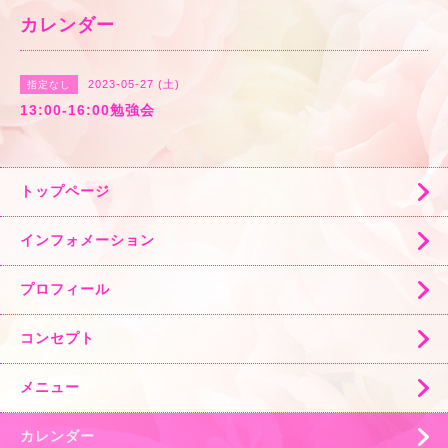
カレンダー
2023-05-27 (土)
指定なし
13:00-16:00勉強会
トップページ
インフォメーション
プロフィール
コンセプト
メニュー
カレンダー