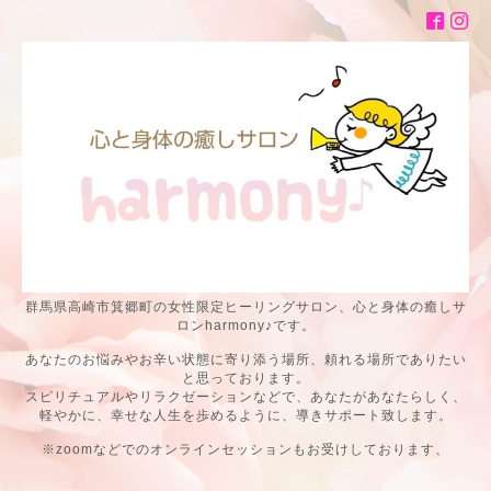
群馬県高崎市箕郷町の女性限定ヒーリングサロン、心と身体の癒しサ
ロンharmony♪です。
あなたのお悩みやお辛い状態に寄り添う場所、頼れる場所でありたい
と思っております。
スピリチュアルやリラクゼーションなどで、あなたがあなたらしく、
軽やかに、幸せな人生を歩めるように、導きサポート致します。
※zoomなどでのオンラインセッションもお受けしております、