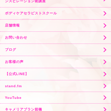
ンスピレーション術講座
ボディケアセラピストスクール
店舗情報
お問い合わせ
ブログ
お客様の声
【公式LINE】
stand.fm
YouTube
キャメリアブラン前橋