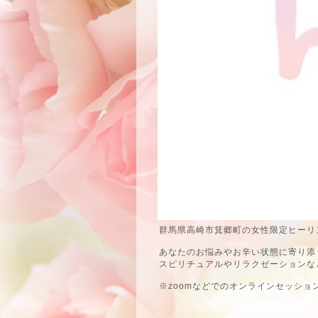
群馬県高崎市箕郷町の女性限定ヒーリン
あなたのお悩みやお辛い状態に寄り添
スピリチュアルやリラクゼーションな
※zoomなどでのオンラインセッショ