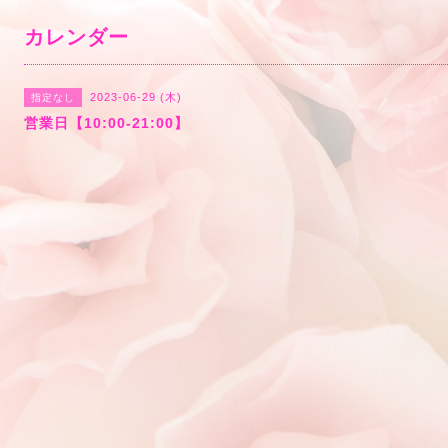
カレンダー
2023-06-29 (木)
指定なし
営業日【10:00-21:00】