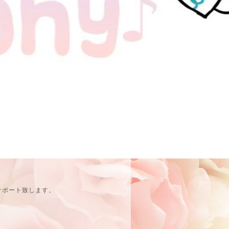
サポート致します。