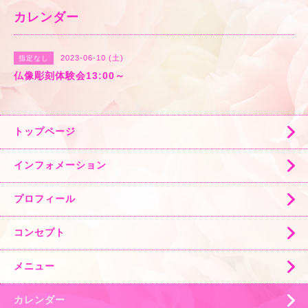
カレンダー
2023-06-10 (土)
指定なし
仏像彫刻体験会13:00～
トップページ
インフォメーション
プロフィール
コンセプト
メニュー
カレンダー