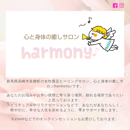
群馬県高崎市箕郷町の女性限定ヒーリングサロン、心と身体の癒しサ
ロンharmony♪です。
あなたのお悩みやお辛い状態に寄り添う場所、頼れる場所でありたい
と思っております。
スピリチュアルやリラクゼーションなどで、あなたがあなたらしく、
軽やかに、幸せな人生を歩めるように、導きサポート致します。
※zoomなどでのオンラインセッションもお受けしております、