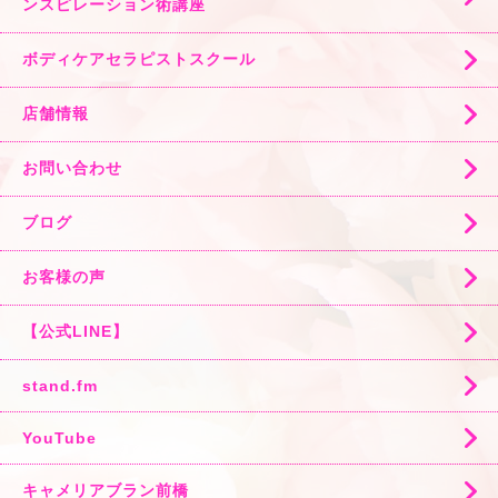
ンスピレーション術講座
ボディケアセラピストスクール
店舗情報
お問い合わせ
ブログ
お客様の声
【公式LINE】
stand.fm
YouTube
キャメリアブラン前橋