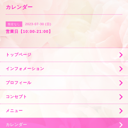
カレンダー
2023-07-30 (日)
指定なし
営業日【10:00-21:00】
トップページ
インフォメーション
プロフィール
コンセプト
メニュー
カレンダー