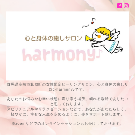
群馬県高崎市箕郷町の女性限定ヒーリングサロン、心と身体の癒しサ
ロンharmony♪です。
あなたのお悩みやお辛い状態に寄り添う場所、頼れる場所でありたい
と思っております。
スピリチュアルやリラクゼーションなどで、あなたがあなたらしく、
軽やかに、幸せな人生を歩めるように、導きサポート致します。
※zoomなどでのオンラインセッションもお受けしております、