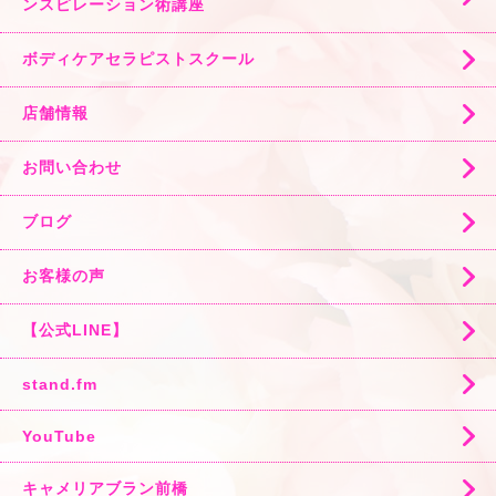
ンスピレーション術講座
ボディケアセラピストスクール
店舗情報
お問い合わせ
ブログ
お客様の声
【公式LINE】
stand.fm
YouTube
キャメリアブラン前橋