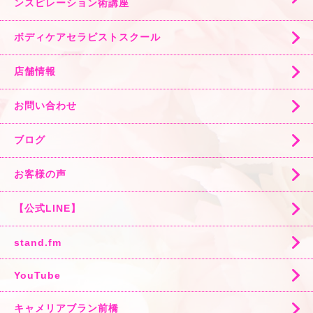
ンスピレーション術講座
ボディケアセラピストスクール
店舗情報
お問い合わせ
ブログ
お客様の声
【公式LINE】
stand.fm
YouTube
キャメリアブラン前橋