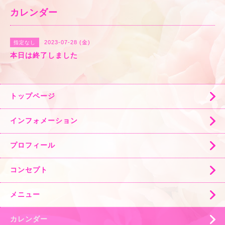
カレンダー
2023-07-28 (金)
指定なし
本日は終了しました
トップページ
インフォメーション
プロフィール
コンセプト
メニュー
カレンダー