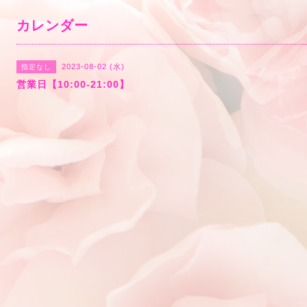
カレンダー
2023-08-02 (水)
指定なし
営業日【10:00-21:00】