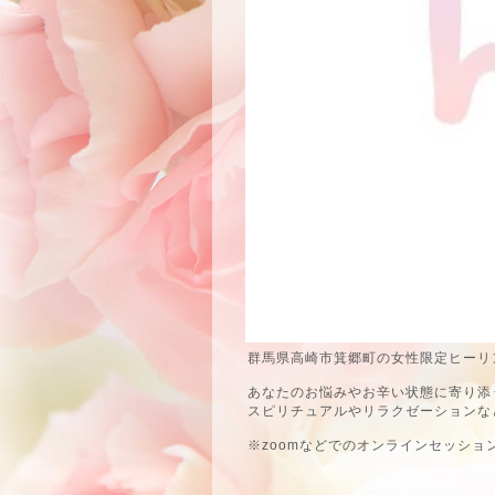
群馬県高崎市箕郷町の女性限定ヒーリン
あなたのお悩みやお辛い状態に寄り添
スピリチュアルやリラクゼーションな
※zoomなどでのオンラインセッショ