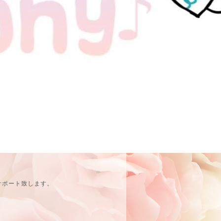
サポート致します。