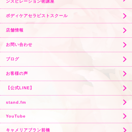
ンスピレーション術講座
ボディケアセラピストスクール
店舗情報
お問い合わせ
ブログ
お客様の声
【公式LINE】
stand.fm
YouTube
キャメリアブラン前橋