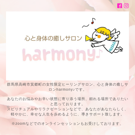
群馬県高崎市箕郷町の女性限定ヒーリングサロン、心と身体の癒しサ
ロンharmony♪です。
あなたのお悩みやお辛い状態に寄り添う場所、頼れる場所でありたい
と思っております。
スピリチュアルやリラクゼーションなどで、あなたがあなたらしく、
軽やかに、幸せな人生を歩めるように、導きサポート致します。
※zoomなどでのオンラインセッションもお受けしております、