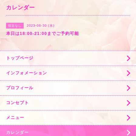
カレンダー
2023-08-30 (水)
指定なし
本日は18:00-21:00までご予約可能
トップページ
インフォメーション
プロフィール
コンセプト
メニュー
カレンダー