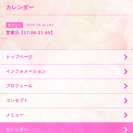
カレンダー
2023-10-10 (火)
指定なし
営業日【17:00-21:00】
トップページ
インフォメーション
プロフィール
コンセプト
メニュー
カレンダー