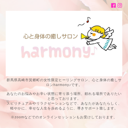
群馬県高崎市箕郷町の女性限定ヒーリングサロン、心と身体の癒しサ
ロンharmony♪です。
あなたのお悩みやお辛い状態に寄り添う場所、頼れる場所でありたい
と思っております。
スピリチュアルやリラクゼーションなどで、あなたがあなたらしく、
軽やかに、幸せな人生を歩めるように、導きサポート致します。
※zoomなどでのオンラインセッションもお受けしております、