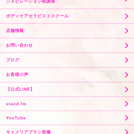
ンスピレーション術講座
ボディケアセラピストスクール
店舗情報
お問い合わせ
ブログ
お客様の声
【公式LINE】
stand.fm
YouTube
キャメリアブラン前橋