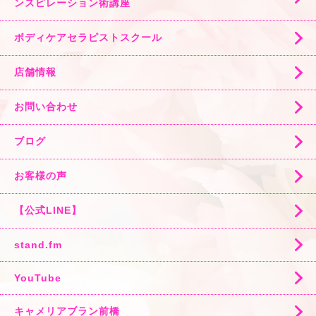
ンスピレーション術講座
ボディケアセラピストスクール
店舗情報
お問い合わせ
ブログ
お客様の声
【公式LINE】
stand.fm
YouTube
キャメリアブラン前橋