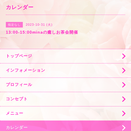
カレンダー
2023-10-31 (火)
指定なし
13:00-15:00minaの癒しお茶会開催
トップページ
インフォメーション
プロフィール
コンセプト
メニュー
カレンダー