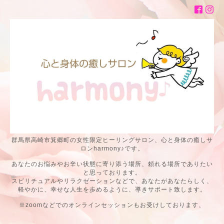
群馬県高崎市箕郷町の女性限定ヒーリングサロン、心と身体の癒しサ
ロンharmony♪です。
あなたのお悩みやお辛い状態に寄り添う場所、頼れる場所でありたい
と思っております。
スピリチュアルやリラクゼーションなどで、あなたがあなたらしく、
軽やかに、幸せな人生を歩めるように、導きサポート致します。
※zoomなどでのオンラインセッションもお受けしております、