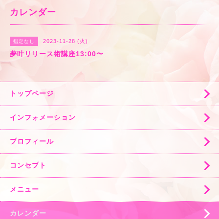
カレンダー
2023-11-28 (火)
指定なし
夢叶リリース術講座13:00〜
トップページ
インフォメーション
プロフィール
コンセプト
メニュー
カレンダー