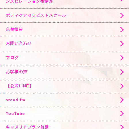
ンスピレーション術講座
ボディケアセラピストスクール
店舗情報
お問い合わせ
ブログ
お客様の声
【公式LINE】
stand.fm
YouTube
キャメリアブラン前橋