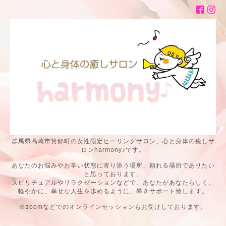
群馬県高崎市箕郷町の女性限定ヒーリングサロン、心と身体の癒しサ
ロンharmony♪です。
あなたのお悩みやお辛い状態に寄り添う場所、頼れる場所でありたい
と思っております。
スピリチュアルやリラクゼーションなどで、あなたがあなたらしく、
軽やかに、幸せな人生を歩めるように、導きサポート致します。
※zoomなどでのオンラインセッションもお受けしております、