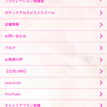
ンスピレーション術講座
ボディケアセラピストスクール
店舗情報
お問い合わせ
ブログ
お客様の声
【公式LINE】
stand.fm
YouTube
キャメリアブラン前橋