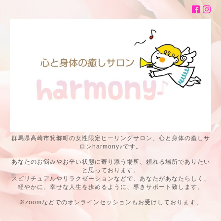
群馬県高崎市箕郷町の女性限定ヒーリングサロン、心と身体の癒しサ
ロンharmony♪です。
あなたのお悩みやお辛い状態に寄り添う場所、頼れる場所でありたい
と思っております。
スピリチュアルやリラクゼーションなどで、あなたがあなたらしく、
軽やかに、幸せな人生を歩めるように、導きサポート致します。
※zoomなどでのオンラインセッションもお受けしております、