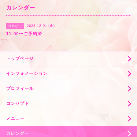
カレンダー
2023-12-01 (金)
指定なし
11:00〜ご予約済
トップページ
インフォメーション
プロフィール
コンセプト
メニュー
カレンダー