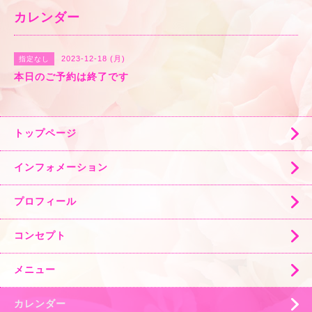
カレンダー
2023-12-18 (月)
指定なし
本日のご予約は終了です
トップページ
インフォメーション
プロフィール
コンセプト
メニュー
カレンダー