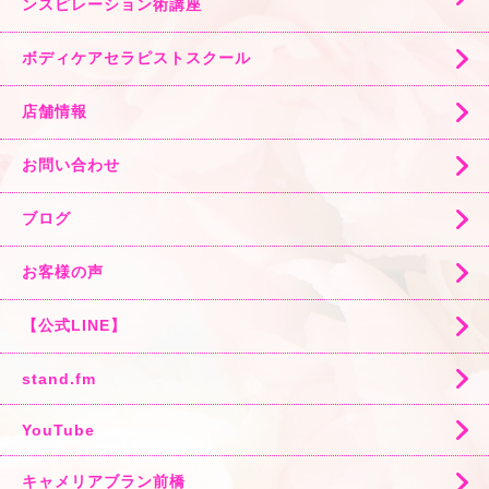
ンスピレーション術講座
ボディケアセラピストスクール
店舗情報
お問い合わせ
ブログ
お客様の声
【公式LINE】
stand.fm
YouTube
キャメリアブラン前橋