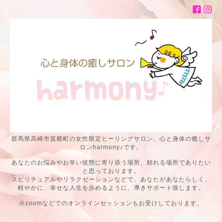
群馬県高崎市箕郷町の女性限定ヒーリングサロン、心と身体の癒しサ
ロンharmony♪です。
あなたのお悩みやお辛い状態に寄り添う場所、頼れる場所でありたい
と思っております。
スピリチュアルやリラクゼーションなどで、あなたがあなたらしく、
軽やかに、幸せな人生を歩めるように、導きサポート致します。
※zoomなどでのオンラインセッションもお受けしております、