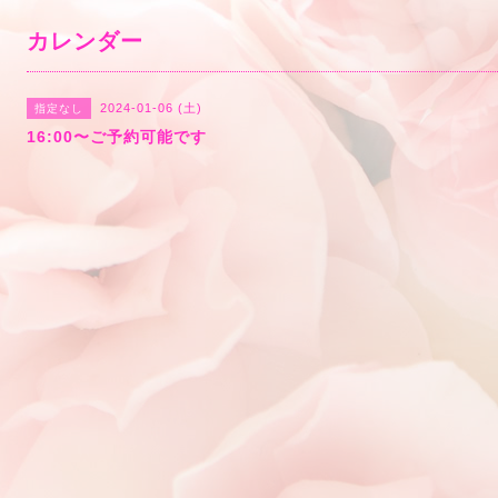
カレンダー
2024-01-06 (土)
指定なし
16:00〜ご予約可能です