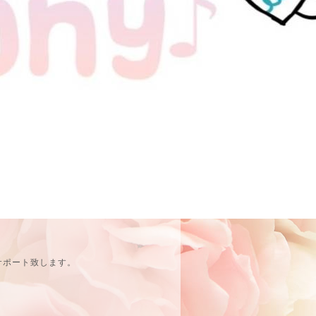
サポート致します。