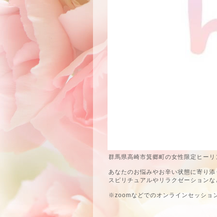
群馬県高崎市箕郷町の女性限定ヒーリン
あなたのお悩みやお辛い状態に寄り添
スピリチュアルやリラクゼーションな
※zoomなどでのオンラインセッショ