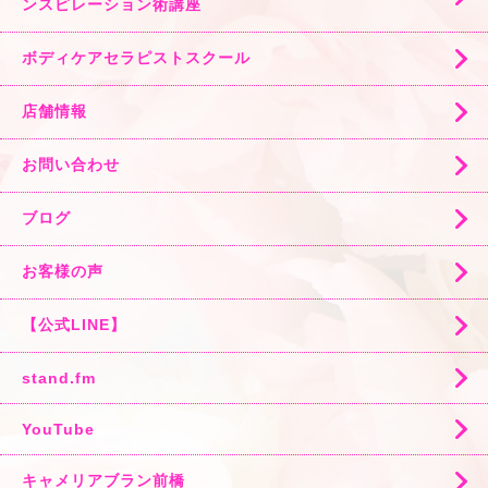
ンスピレーション術講座
ボディケアセラピストスクール
店舗情報
お問い合わせ
ブログ
お客様の声
【公式LINE】
stand.fm
YouTube
キャメリアブラン前橋