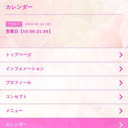
カレンダー
2024-02-14 (水)
予約終了
営業日【10:00-21:00】
トップページ
インフォメーション
プロフィール
コンセプト
メニュー
カレンダー