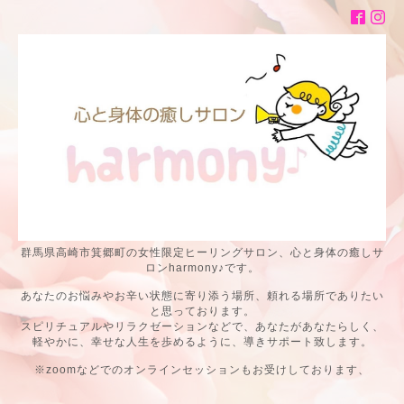
群馬県高崎市箕郷町の女性限定ヒーリングサロン、心と身体の癒しサ
ロンharmony♪です。
あなたのお悩みやお辛い状態に寄り添う場所、頼れる場所でありたい
と思っております。
スピリチュアルやリラクゼーションなどで、あなたがあなたらしく、
軽やかに、幸せな人生を歩めるように、導きサポート致します。
※zoomなどでのオンラインセッションもお受けしております、