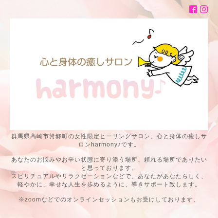
群馬県高崎市箕郷町の女性限定ヒーリングサロン、心と身体の癒しサ
ロンharmony♪です。
あなたのお悩みやお辛い状態に寄り添う場所、頼れる場所でありたい
と思っております。
スピリチュアルやリラクゼーションなどで、あなたがあなたらしく、
軽やかに、幸せな人生を歩めるように、導きサポート致します。
※zoomなどでのオンラインセッションもお受けしております、