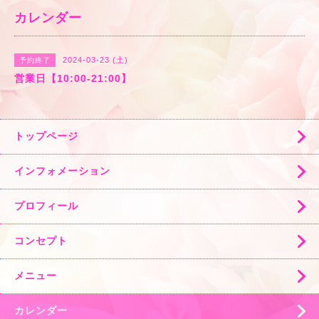
カレンダー
2024-03-23 (土)
予約終了
営業日【10:00-21:00】
トップページ
インフォメーション
プロフィール
コンセプト
メニュー
カレンダー