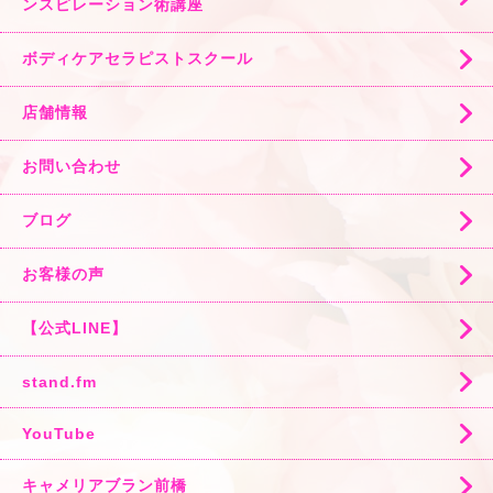
ンスピレーション術講座
ボディケアセラピストスクール
店舗情報
お問い合わせ
ブログ
お客様の声
【公式LINE】
stand.fm
YouTube
キャメリアブラン前橋