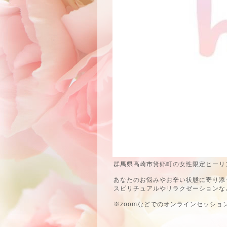
群馬県高崎市箕郷町の女性限定ヒーリン
あなたのお悩みやお辛い状態に寄り添
スピリチュアルやリラクゼーションな
※zoomなどでのオンラインセッショ