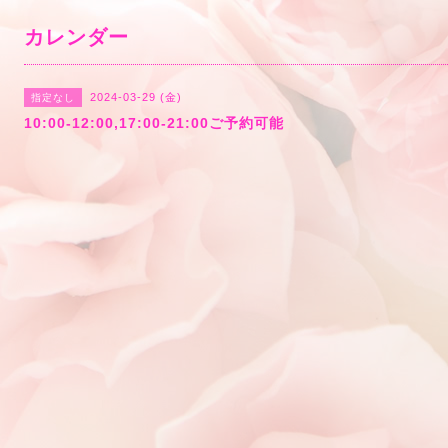
カレンダー
2024-03-29 (金)
指定なし
10:00-12:00,17:00-21:00ご予約可能