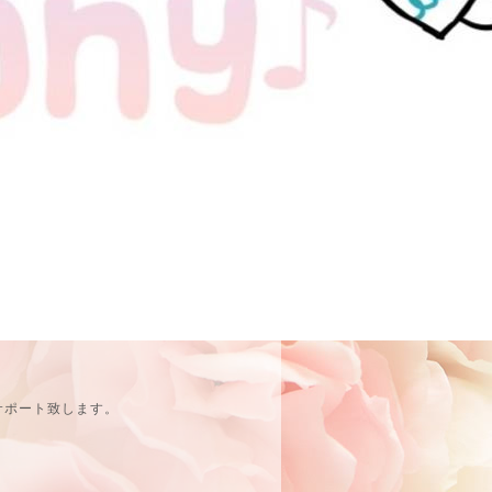
サポート致します。