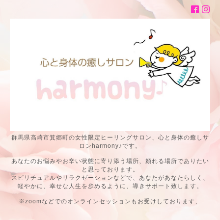
群馬県高崎市箕郷町の女性限定ヒーリングサロン、心と身体の癒しサ
ロンharmony♪です。
あなたのお悩みやお辛い状態に寄り添う場所、頼れる場所でありたい
と思っております。
スピリチュアルやリラクゼーションなどで、あなたがあなたらしく、
軽やかに、幸せな人生を歩めるように、導きサポート致します。
※zoomなどでのオンラインセッションもお受けしております、