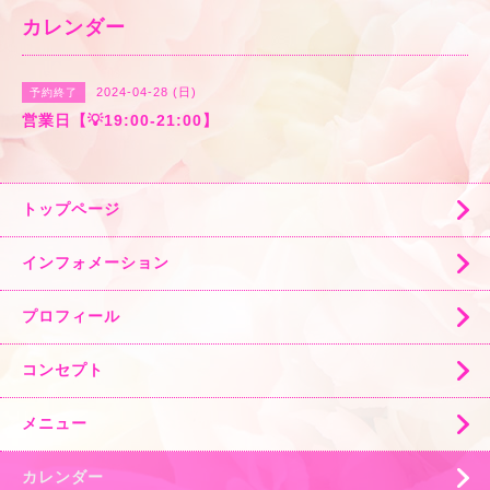
カレンダー
2024-04-28 (日)
予約終了
営業日【💡19:00-21:00】
トップページ
インフォメーション
プロフィール
コンセプト
メニュー
カレンダー