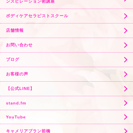
ンスピレーション術講座
ボディケアセラピストスクール
店舗情報
お問い合わせ
ブログ
お客様の声
【公式LINE】
stand.fm
YouTube
キャメリアブラン前橋