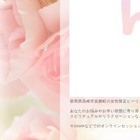
群馬県高崎市箕郷町の女性限定ヒーリン
あなたのお悩みやお辛い状態に寄り添
スピリチュアルやリラクゼーションな
※zoomなどでのオンラインセッショ