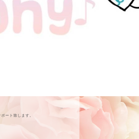
サポート致します。