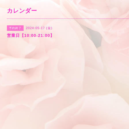
カレンダー
2024-05-17 (金)
予約終了
営業日【10:00-21:00】