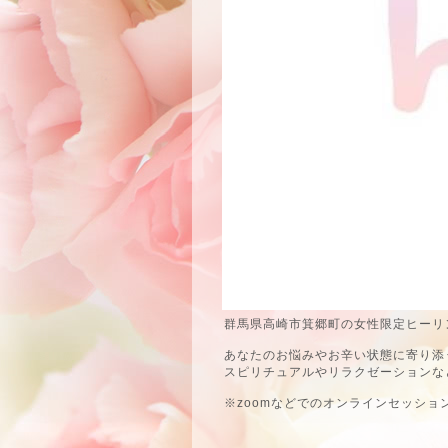
群馬県高崎市箕郷町の女性限定ヒーリン
あなたのお悩みやお辛い状態に寄り添
スピリチュアルやリラクゼーションな
※zoomなどでのオンラインセッショ