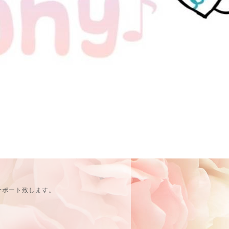
サポート致します。