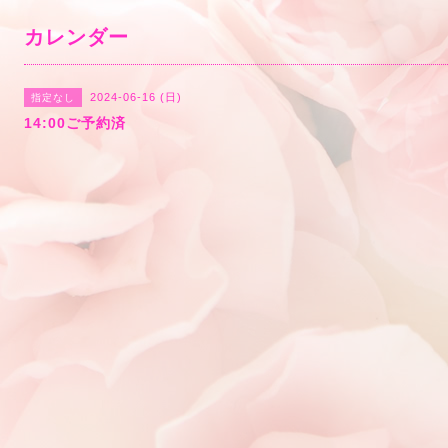
カレンダー
2024-06-16 (日)
指定なし
14:00ご予約済