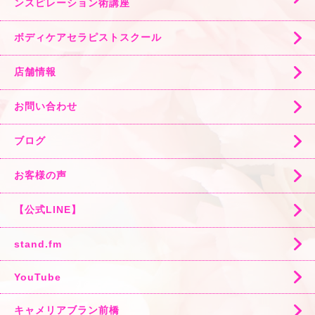
ンスピレーション術講座
ボディケアセラピストスクール
店舗情報
お問い合わせ
ブログ
お客様の声
【公式LINE】
stand.fm
YouTube
キャメリアブラン前橋