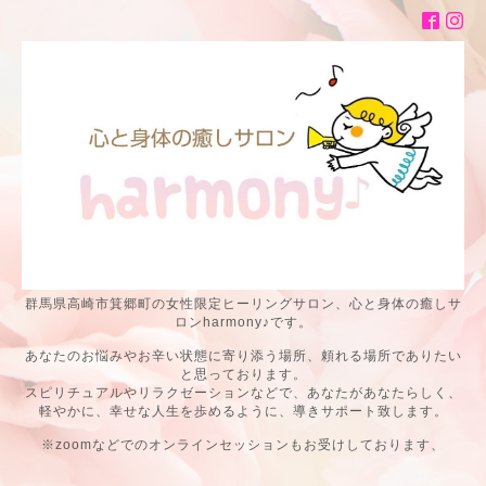
群馬県高崎市箕郷町の女性限定ヒーリングサロン、心と身体の癒しサ
ロンharmony♪です。
あなたのお悩みやお辛い状態に寄り添う場所、頼れる場所でありたい
と思っております。
スピリチュアルやリラクゼーションなどで、あなたがあなたらしく、
軽やかに、幸せな人生を歩めるように、導きサポート致します。
※zoomなどでのオンラインセッションもお受けしております、