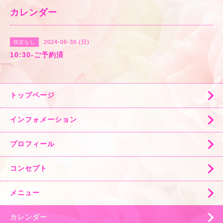
カレンダー
2024-06-30 (日)
指定なし
10:30-ご予約済
トップページ
インフォメーション
プロフィール
コンセプト
メニュー
カレンダー