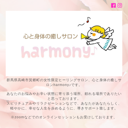
群馬県高崎市箕郷町の女性限定ヒーリングサロン、心と身体の癒しサ
ロンharmony♪です。
あなたのお悩みやお辛い状態に寄り添う場所、頼れる場所でありたい
と思っております。
スピリチュアルやリラクゼーションなどで、あなたがあなたらしく、
軽やかに、幸せな人生を歩めるように、導きサポート致します。
※zoomなどでのオンラインセッションもお受けしております、