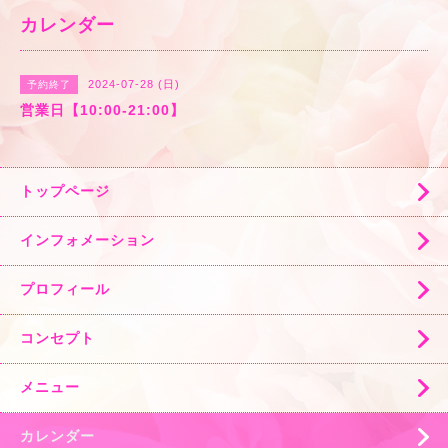
カレンダー
2024-07-28 (日)
予約終了
営業日【10:00-21:00】
トップページ
インフォメーション
プロフィール
コンセプト
メニュー
カレンダー