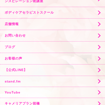
ンスピレーション術講座
ボディケアセラピストスクール
店舗情報
お問い合わせ
ブログ
お客様の声
【公式LINE】
stand.fm
YouTube
キャメリアブラン前橋