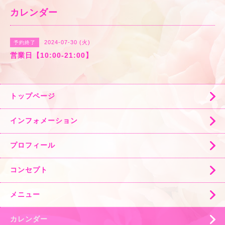
カレンダー
2024-07-30 (火)
予約終了
営業日【10:00-21:00】
トップページ
インフォメーション
プロフィール
コンセプト
メニュー
カレンダー