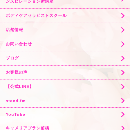
ンスピレーション術講座
ボディケアセラピストスクール
店舗情報
お問い合わせ
ブログ
お客様の声
【公式LINE】
stand.fm
YouTube
キャメリアブラン前橋