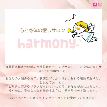
群馬県高崎市箕郷町の女性限定ヒーリングサロン、心と身体の癒しサ
ロンharmony♪です。
あなたのお悩みやお辛い状態に寄り添う場所、頼れる場所でありたい
と思っております。
スピリチュアルやリラクゼーションなどで、あなたがあなたらしく、
軽やかに、幸せな人生を歩めるように、導きサポート致します。
※zoomなどでのオンラインセッションもお受けしております、