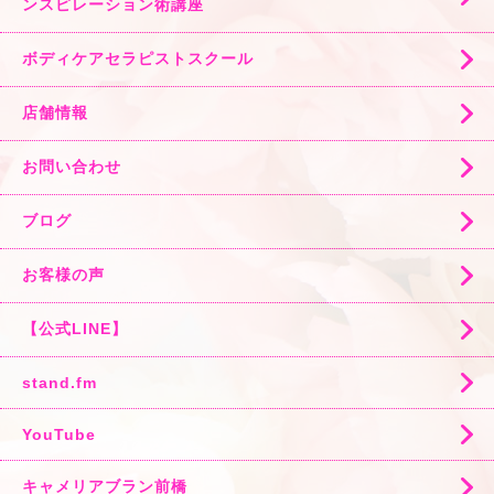
ンスピレーション術講座
ボディケアセラピストスクール
店舗情報
お問い合わせ
ブログ
お客様の声
【公式LINE】
stand.fm
YouTube
キャメリアブラン前橋