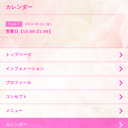
カレンダー
2024-08-16 (金)
予約終了
営業日【10:00-21:00】
トップページ
インフォメーション
プロフィール
コンセプト
メニュー
カレンダー