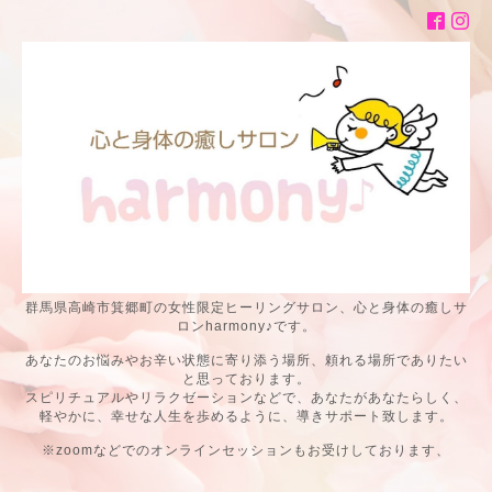
群馬県高崎市箕郷町の女性限定ヒーリングサロン、心と身体の癒しサ
ロンharmony♪です。
あなたのお悩みやお辛い状態に寄り添う場所、頼れる場所でありたい
と思っております。
スピリチュアルやリラクゼーションなどで、あなたがあなたらしく、
軽やかに、幸せな人生を歩めるように、導きサポート致します。
※zoomなどでのオンラインセッションもお受けしております、