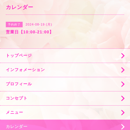
カレンダー
2024-08-19 (月)
予約終了
営業日【10:00-21:00】
トップページ
インフォメーション
プロフィール
コンセプト
メニュー
カレンダー