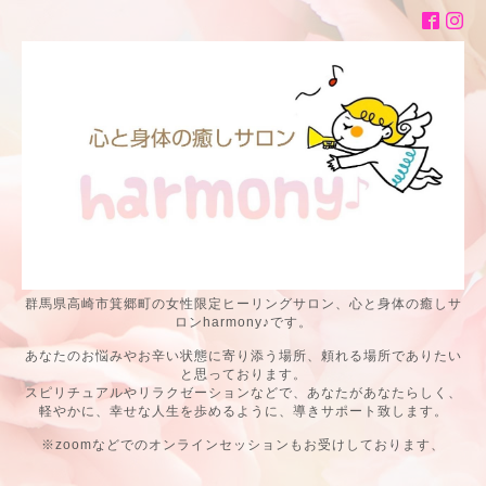
群馬県高崎市箕郷町の女性限定ヒーリングサロン、心と身体の癒しサ
ロンharmony♪です。
あなたのお悩みやお辛い状態に寄り添う場所、頼れる場所でありたい
と思っております。
スピリチュアルやリラクゼーションなどで、あなたがあなたらしく、
軽やかに、幸せな人生を歩めるように、導きサポート致します。
※zoomなどでのオンラインセッションもお受けしております、