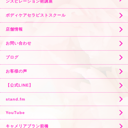
ンスピレーション術講座
ボディケアセラピストスクール
店舗情報
お問い合わせ
ブログ
お客様の声
【公式LINE】
stand.fm
YouTube
キャメリアブラン前橋