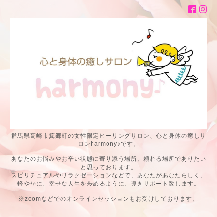
群馬県高崎市箕郷町の女性限定ヒーリングサロン、心と身体の癒しサ
ロンharmony♪です。
あなたのお悩みやお辛い状態に寄り添う場所、頼れる場所でありたい
と思っております。
スピリチュアルやリラクゼーションなどで、あなたがあなたらしく、
軽やかに、幸せな人生を歩めるように、導きサポート致します。
※zoomなどでのオンラインセッションもお受けしております、