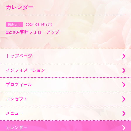
カレンダー
2024-08-05 (月)
指定なし
12:00-夢叶フォローアップ
トップページ
インフォメーション
プロフィール
コンセプト
メニュー
カレンダー