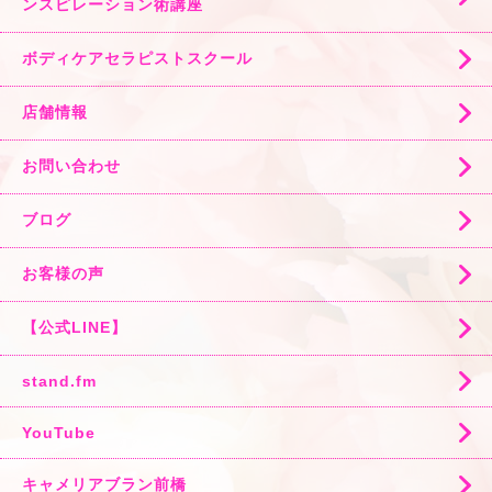
ンスピレーション術講座
ボディケアセラピストスクール
店舗情報
お問い合わせ
ブログ
お客様の声
【公式LINE】
stand.fm
YouTube
キャメリアブラン前橋