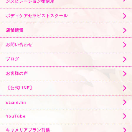
ンスピレーション術講座
ボディケアセラピストスクール
店舗情報
お問い合わせ
ブログ
お客様の声
【公式LINE】
stand.fm
YouTube
キャメリアブラン前橋