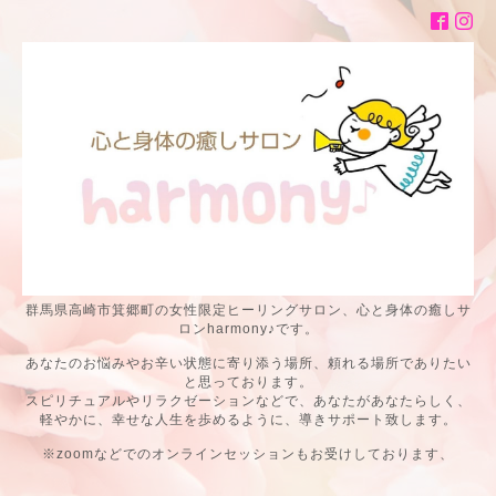
群馬県高崎市箕郷町の女性限定ヒーリングサロン、心と身体の癒しサ
ロンharmony♪です。
あなたのお悩みやお辛い状態に寄り添う場所、頼れる場所でありたい
と思っております。
スピリチュアルやリラクゼーションなどで、あなたがあなたらしく、
軽やかに、幸せな人生を歩めるように、導きサポート致します。
※zoomなどでのオンラインセッションもお受けしております、