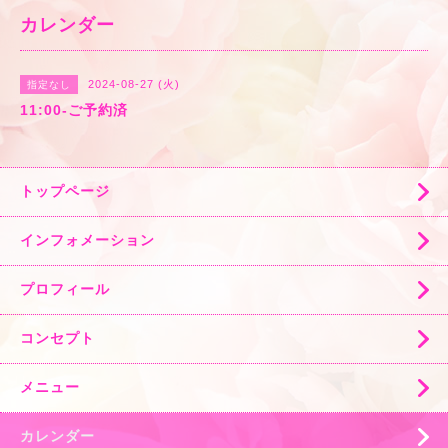
カレンダー
2024-08-27 (火)
指定なし
11:00-ご予約済
トップページ
インフォメーション
プロフィール
コンセプト
メニュー
カレンダー