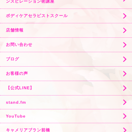
ンスピレーション術講座
ボディケアセラピストスクール
店舗情報
お問い合わせ
ブログ
お客様の声
【公式LINE】
stand.fm
YouTube
キャメリアブラン前橋