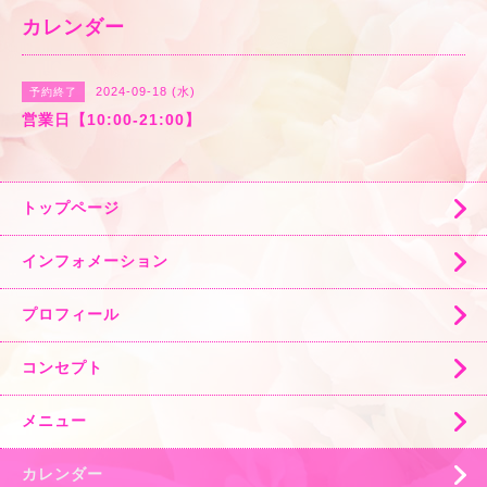
カレンダー
2024-09-18 (水)
予約終了
営業日【10:00-21:00】
トップページ
インフォメーション
プロフィール
コンセプト
メニュー
カレンダー