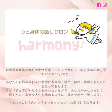
群馬県高崎市箕郷町の女性限定ヒーリングサロン、心と身体の癒しサ
ロンharmony♪です。
あなたのお悩みやお辛い状態に寄り添う場所、頼れる場所でありたい
と思っております。
スピリチュアルやリラクゼーションなどで、あなたがあなたらしく、
軽やかに、幸せな人生を歩めるように、導きサポート致します。
※zoomなどでのオンラインセッションもお受けしております、