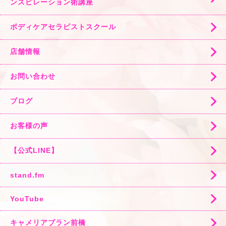
ンスピレーション術講座
ボディケアセラピストスクール
店舗情報
お問い合わせ
ブログ
お客様の声
【公式LINE】
stand.fm
YouTube
キャメリアブラン前橋