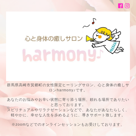
群馬県高崎市箕郷町の女性限定ヒーリングサロン、心と身体の癒しサ
ロンharmony♪です。
あなたのお悩みやお辛い状態に寄り添う場所、頼れる場所でありたい
と思っております。
スピリチュアルやリラクゼーションなどで、あなたがあなたらしく、
軽やかに、幸せな人生を歩めるように、導きサポート致します。
※zoomなどでのオンラインセッションもお受けしております、