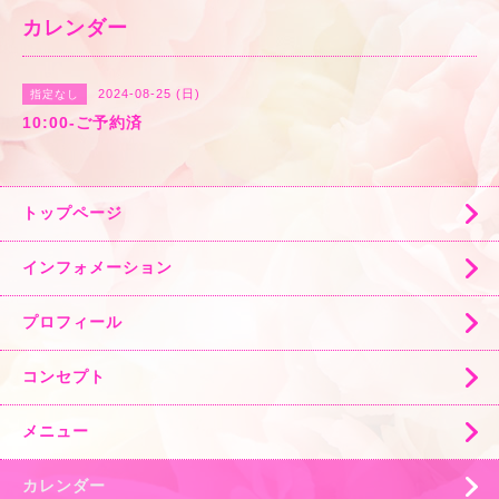
カレンダー
2024-08-25 (日)
指定なし
10:00-ご予約済
トップページ
インフォメーション
プロフィール
コンセプト
メニュー
カレンダー