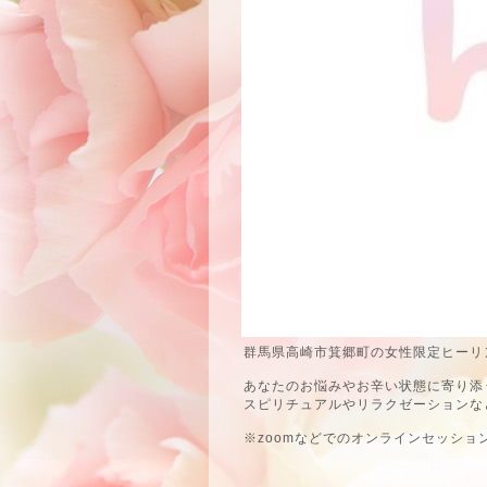
群馬県高崎市箕郷町の女性限定ヒーリン
あなたのお悩みやお辛い状態に寄り添
スピリチュアルやリラクゼーションな
※zoomなどでのオンラインセッショ