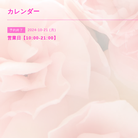
カレンダー
2024-10-21 (月)
予約終了
営業日【10:00-21:00】