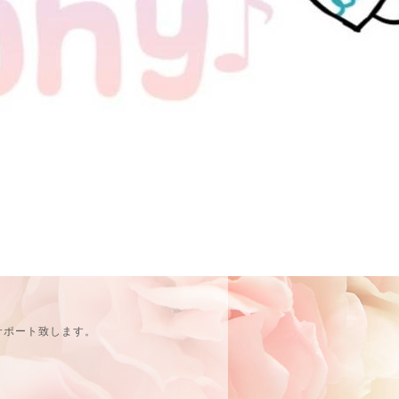
サポート致します。