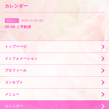
カレンダー
2024-11-03 (日)
指定なし
20:00-ご予約済
トップページ
インフォメーション
プロフィール
コンセプト
メニュー
カレンダー