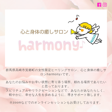
群馬県高崎市箕郷町の女性限定ヒーリングサロン、心と身体の癒しサ
ロンharmony♪です。
あなたのお悩みやお辛い状態に寄り添う場所、頼れる場所でありたい
と思っております。
スピリチュアルやリラクゼーションなどで、あなたがあなたらしく、
軽やかに、幸せな人生を歩めるように、導きサポート致します。
※zoomなどでのオンラインセッションもお受けしております、