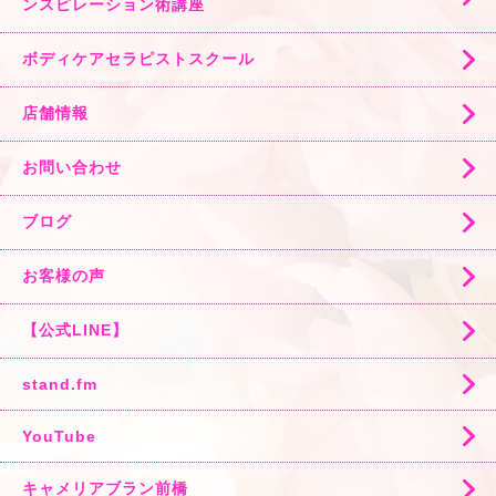
ンスピレーション術講座
ボディケアセラピストスクール
店舗情報
お問い合わせ
ブログ
お客様の声
【公式LINE】
stand.fm
YouTube
キャメリアブラン前橋