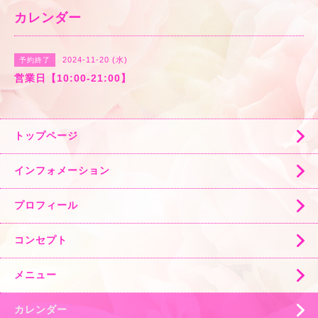
カレンダー
2024-11-20 (水)
予約終了
営業日【10:00-21:00】
トップページ
インフォメーション
プロフィール
コンセプト
メニュー
カレンダー