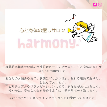
群馬県高崎市箕郷町の女性限定ヒーリングサロン、心と身体の癒しサ
ロンharmony♪です。
あなたのお悩みやお辛い状態に寄り添う場所、頼れる場所でありたい
と思っております。
スピリチュアルやリラクゼーションなどで、あなたがあなたらしく、
軽やかに、幸せな人生を歩めるように、導きサポート致します。
※zoomなどでのオンラインセッションもお受けしております、