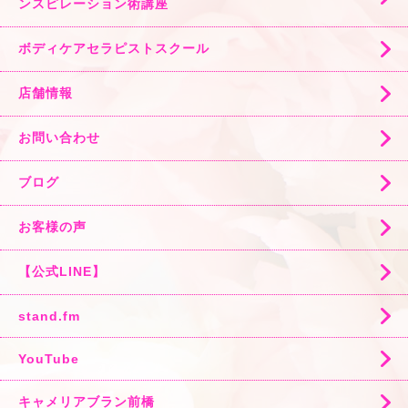
ンスピレーション術講座
ボディケアセラピストスクール
店舗情報
お問い合わせ
ブログ
お客様の声
【公式LINE】
stand.fm
YouTube
キャメリアブラン前橋