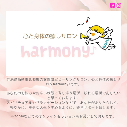
群馬県高崎市箕郷町の女性限定ヒーリングサロン、心と身体の癒しサ
ロンharmony♪です。
あなたのお悩みやお辛い状態に寄り添う場所、頼れる場所でありたい
と思っております。
スピリチュアルやリラクゼーションなどで、あなたがあなたらしく、
軽やかに、幸せな人生を歩めるように、導きサポート致します。
※zoomなどでのオンラインセッションもお受けしております、