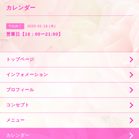
カレンダー
2025-01-16 (木)
予約終了
営業日【18：00ー21:00】
トップページ
インフォメーション
プロフィール
コンセプト
メニュー
カレンダー