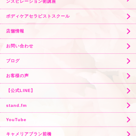
ンスピレーション術講座
ボディケアセラピストスクール
店舗情報
お問い合わせ
ブログ
お客様の声
【公式LINE】
stand.fm
YouTube
キャメリアブラン前橋