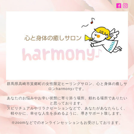
群馬県高崎市箕郷町の女性限定ヒーリングサロン、心と身体の癒しサ
ロンharmony♪です。
あなたのお悩みやお辛い状態に寄り添う場所、頼れる場所でありたい
と思っております。
スピリチュアルやリラクゼーションなどで、あなたがあなたらしく、
軽やかに、幸せな人生を歩めるように、導きサポート致します。
※zoomなどでのオンラインセッションもお受けしております、