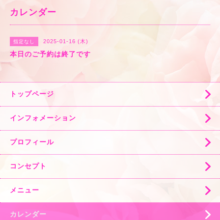
カレンダー
2025-01-16 (木)
指定なし
本日のご予約は終了です
トップページ
インフォメーション
プロフィール
コンセプト
メニュー
カレンダー