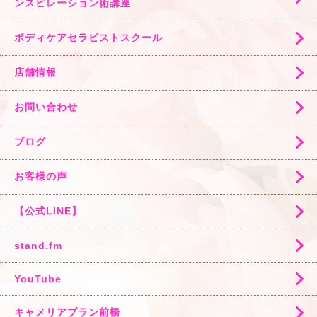
ンスピレーション術講座
ボディケアセラピストスクール
店舗情報
お問い合わせ
ブログ
お客様の声
【公式LINE】
stand.fm
YouTube
キャメリアブラン前橋