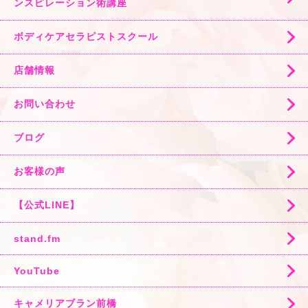
ンスピレーション術講座
ボディケアセラピストスクール
店舗情報
お問い合わせ
ブログ
お客様の声
【公式LINE】
stand.fm
YouTube
キャメリアブラン前橋