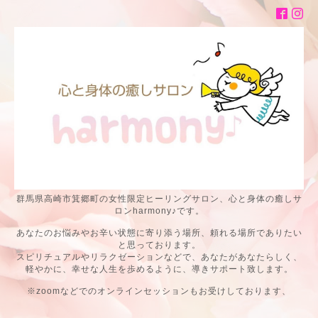
群馬県高崎市箕郷町の女性限定ヒーリングサロン、心と身体の癒しサ
ロンharmony♪です。
あなたのお悩みやお辛い状態に寄り添う場所、頼れる場所でありたい
と思っております。
スピリチュアルやリラクゼーションなどで、あなたがあなたらしく、
軽やかに、幸せな人生を歩めるように、導きサポート致します。
※zoomなどでのオンラインセッションもお受けしております、