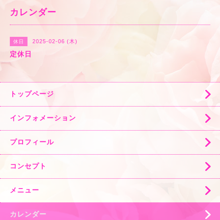
カレンダー
2025-02-06 (木)
休日
定休日
トップページ
インフォメーション
プロフィール
コンセプト
メニュー
カレンダー