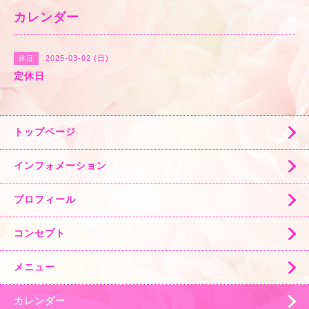
カレンダー
2025-03-02 (日)
休日
定休日
トップページ
インフォメーション
プロフィール
コンセプト
メニュー
カレンダー