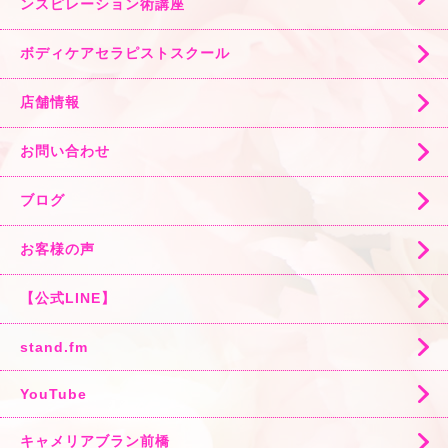
ンスピレーション術講座
ボディケアセラピストスクール
店舗情報
お問い合わせ
ブログ
お客様の声
【公式LINE】
stand.fm
YouTube
キャメリアブラン前橋