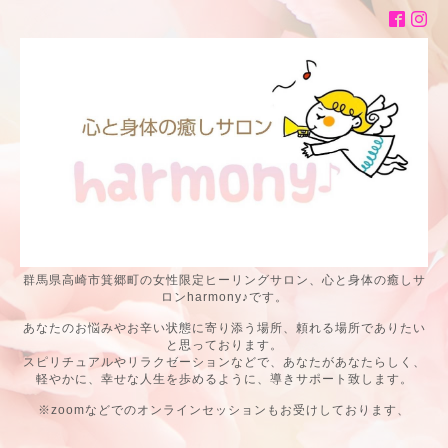
群馬県高崎市箕郷町の女性限定ヒーリングサロン、心と身体の癒しサ
ロンharmony♪です。
あなたのお悩みやお辛い状態に寄り添う場所、頼れる場所でありたい
と思っております。
スピリチュアルやリラクゼーションなどで、あなたがあなたらしく、
軽やかに、幸せな人生を歩めるように、導きサポート致します。
※zoomなどでのオンラインセッションもお受けしております、