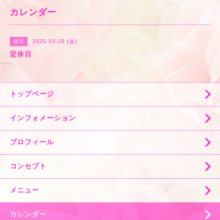
カレンダー
2025-03-28 (金)
休日
定休日
トップページ
インフォメーション
プロフィール
コンセプト
メニュー
カレンダー