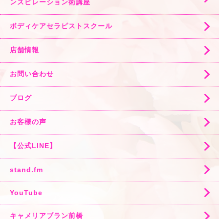
ンスピレーション術講座
ボディケアセラピストスクール
店舗情報
お問い合わせ
ブログ
お客様の声
【公式LINE】
stand.fm
YouTube
キャメリアブラン前橋