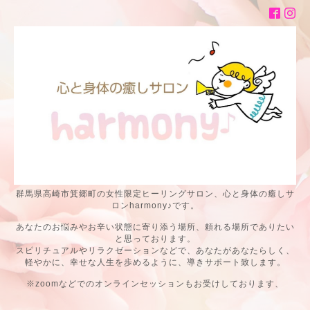
群馬県高崎市箕郷町の女性限定ヒーリングサロン、心と身体の癒しサ
ロンharmony♪です。
あなたのお悩みやお辛い状態に寄り添う場所、頼れる場所でありたい
と思っております。
スピリチュアルやリラクゼーションなどで、あなたがあなたらしく、
軽やかに、幸せな人生を歩めるように、導きサポート致します。
※zoomなどでのオンラインセッションもお受けしております、