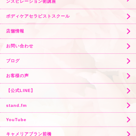
ンスピレーション術講座
ボディケアセラピストスクール
店舗情報
お問い合わせ
ブログ
お客様の声
【公式LINE】
stand.fm
YouTube
キャメリアブラン前橋