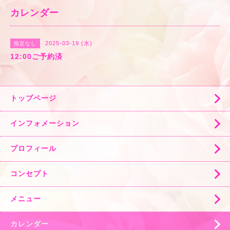
カレンダー
2025-03-19 (水)
指定なし
12:00ご予約済
トップページ
インフォメーション
プロフィール
コンセプト
メニュー
カレンダー