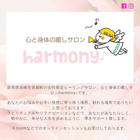
群馬県高崎市箕郷町の女性限定ヒーリングサロン、心と身体の癒しサ
ロンharmony♪です。
あなたのお悩みやお辛い状態に寄り添う場所、頼れる場所でありたい
と思っております。
スピリチュアルやリラクゼーションなどで、あなたがあなたらしく、
軽やかに、幸せな人生を歩めるように、導きサポート致します。
※zoomなどでのオンラインセッションもお受けしております、