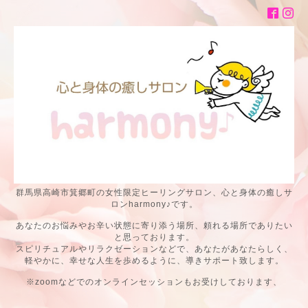
群馬県高崎市箕郷町の女性限定ヒーリングサロン、心と身体の癒しサ
ロンharmony♪です。
あなたのお悩みやお辛い状態に寄り添う場所、頼れる場所でありたい
と思っております。
スピリチュアルやリラクゼーションなどで、あなたがあなたらしく、
軽やかに、幸せな人生を歩めるように、導きサポート致します。
※zoomなどでのオンラインセッションもお受けしております、