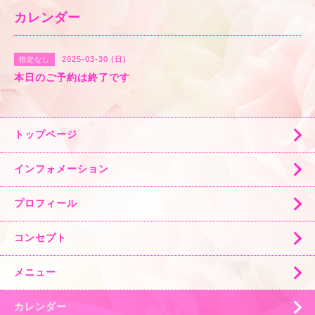
カレンダー
2025-03-30 (日)
指定なし
本日のご予約は終了です
トップページ
インフォメーション
プロフィール
コンセプト
メニュー
カレンダー