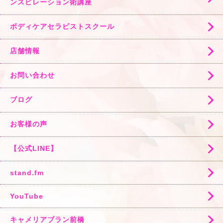
ンスピレーション術講座
ボディケアセラピストスクール
店舗情報
お問い合わせ
ブログ
お客様の声
【公式LINE】
stand.fm
YouTube
キャメリアブラン前橋