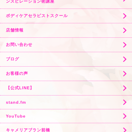
ンスピレーション術講座
ボディケアセラピストスクール
店舗情報
お問い合わせ
ブログ
お客様の声
【公式LINE】
stand.fm
YouTube
キャメリアブラン前橋