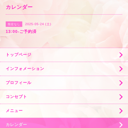
カレンダー
2025-05-24 (土)
指定なし
13:00-ご予約済
トップページ
インフォメーション
プロフィール
コンセプト
メニュー
カレンダー