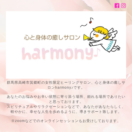
群馬県高崎市箕郷町の女性限定ヒーリングサロン、心と身体の癒しサ
ロンharmony♪です。
あなたのお悩みやお辛い状態に寄り添う場所、頼れる場所でありたい
と思っております。
スピリチュアルやリラクゼーションなどで、あなたがあなたらしく、
軽やかに、幸せな人生を歩めるように、導きサポート致します。
※zoomなどでのオンラインセッションもお受けしております、