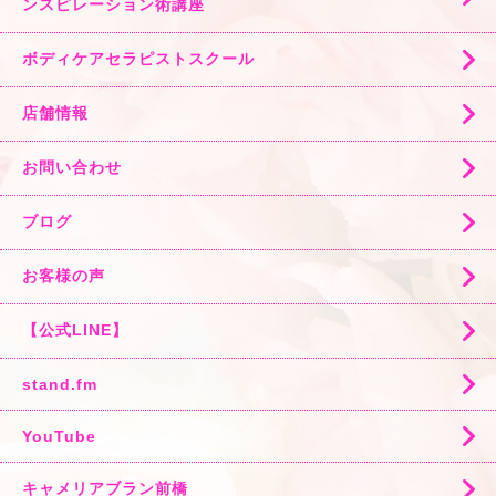
ンスピレーション術講座
ボディケアセラピストスクール
店舗情報
お問い合わせ
ブログ
お客様の声
【公式LINE】
stand.fm
YouTube
キャメリアブラン前橋