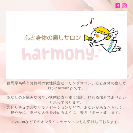
群馬県高崎市箕郷町の女性限定ヒーリングサロン、心と身体の癒しサ
ロンharmony♪です。
あなたのお悩みやお辛い状態に寄り添う場所、頼れる場所でありたい
と思っております。
スピリチュアルやリラクゼーションなどで、あなたがあなたらしく、
軽やかに、幸せな人生を歩めるように、導きサポート致します。
※zoomなどでのオンラインセッションもお受けしております、