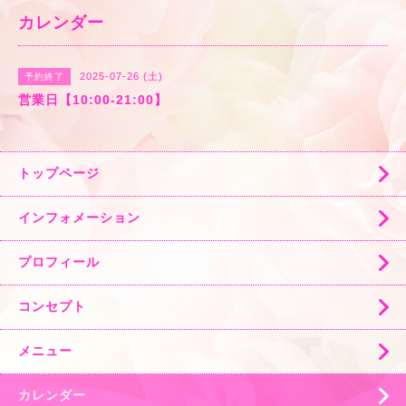
カレンダー
2025-07-26 (土)
予約終了
営業日【10:00-21:00】
トップページ
インフォメーション
プロフィール
コンセプト
メニュー
カレンダー