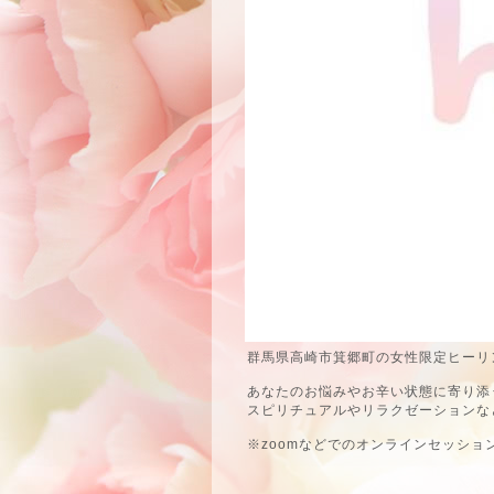
群馬県高崎市箕郷町の女性限定ヒーリン
あなたのお悩みやお辛い状態に寄り添
スピリチュアルやリラクゼーションな
※zoomなどでのオンラインセッショ