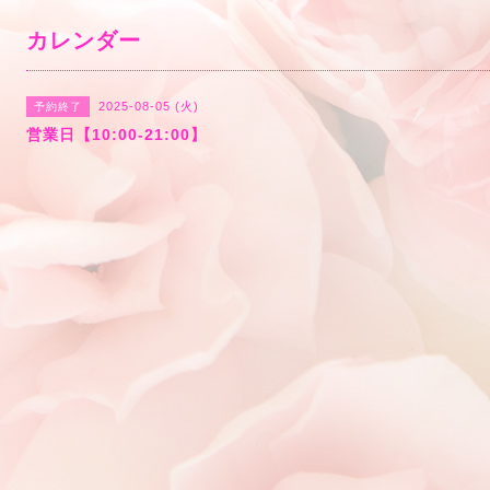
カレンダー
2025-08-05 (火)
予約終了
営業日【10:00-21:00】