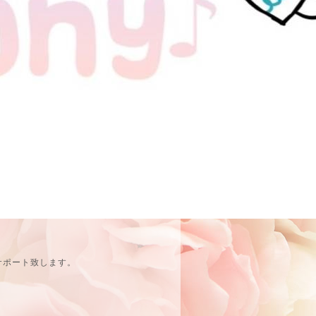
サポート致します。