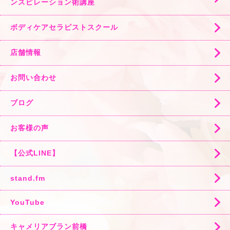
ンスピレーション術講座
ボディケアセラピストスクール
店舗情報
お問い合わせ
ブログ
お客様の声
【公式LINE】
stand.fm
YouTube
キャメリアブラン前橋