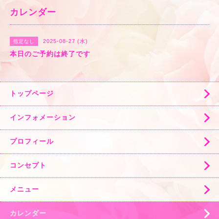
カレンダー
2025-08-27 (水)
指定なし
本日のご予約は終了です
トップページ
インフォメーション
プロフィール
コンセプト
メニュー
カレンダー