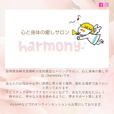
群馬県高崎市箕郷町の女性限定ヒーリングサロン、心と身体の癒しサ
ロンharmony♪です。
あなたのお悩みやお辛い状態に寄り添う場所、頼れる場所でありたい
と思っております。
スピリチュアルやリラクゼーションなどで、あなたがあなたらしく、
軽やかに、幸せな人生を歩めるように、導きサポート致します。
※zoomなどでのオンラインセッションもお受けしております、