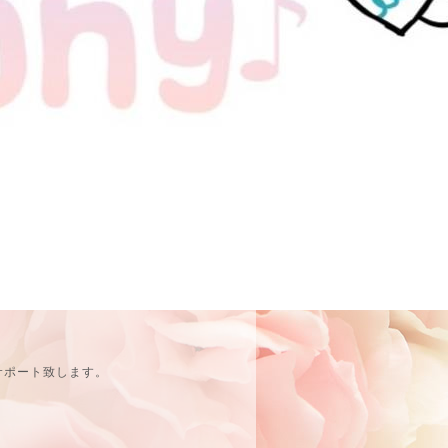
サポート致します。