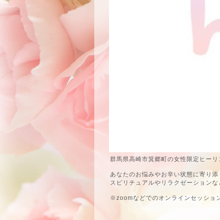
群馬県高崎市箕郷町の女性限定ヒーリン
あなたのお悩みやお辛い状態に寄り添
スピリチュアルやリラクゼーションな
※zoomなどでのオンラインセッショ