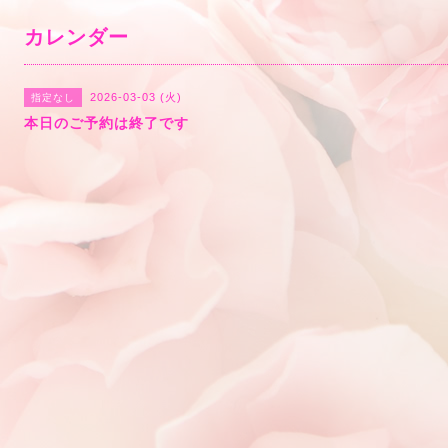
カレンダー
2026-03-03 (火)
指定なし
本日のご予約は終了です