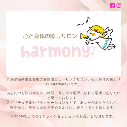
群馬県高崎市箕郷町の女性限定ヒーリングサロン、心と身体の癒しサ
ロンharmony♪です。
あなたのお悩みやお辛い状態に寄り添う場所、頼れる場所でありたい
と思っております。
スピリチュアルやリラクゼーションなどで、あなたがあなたらしく、
軽やかに、幸せな人生を歩めるように、導きサポート致します。
※zoomなどでのオンラインセッションもお受けしております、