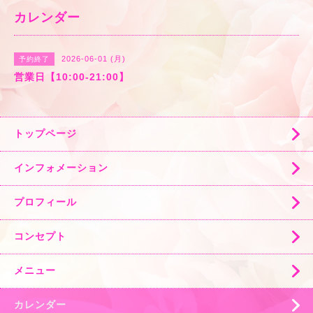
カレンダー
2026-06-01 (月)
予約終了
営業日【10:00-21:00】
トップページ
インフォメーション
プロフィール
コンセプト
メニュー
カレンダー