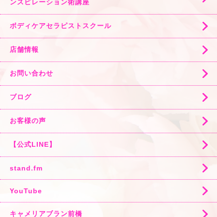
ンスピレーション術講座
ボディケアセラピストスクール
店舗情報
お問い合わせ
ブログ
お客様の声
【公式LINE】
stand.fm
YouTube
キャメリアブラン前橋