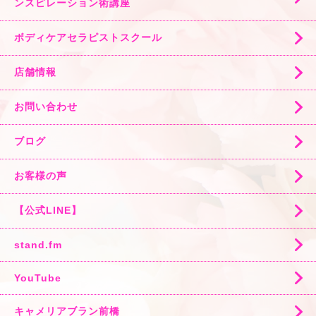
ンスピレーション術講座
ボディケアセラピストスクール
店舗情報
お問い合わせ
ブログ
お客様の声
【公式LINE】
stand.fm
YouTube
キャメリアブラン前橋