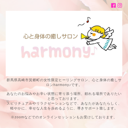
群馬県高崎市箕郷町の女性限定ヒーリングサロン、心と身体の癒しサ
ロンharmony♪です。
あなたのお悩みやお辛い状態に寄り添う場所、頼れる場所でありたい
と思っております。
スピリチュアルやリラクゼーションなどで、あなたがあなたらしく、
軽やかに、幸せな人生を歩めるように、導きサポート致します。
※zoomなどでのオンラインセッションもお受けしております、