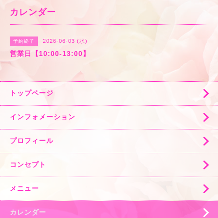
カレンダー
2026-06-03 (水)
予約終了
営業日【10:00-13:00】
トップページ
インフォメーション
プロフィール
コンセプト
メニュー
カレンダー