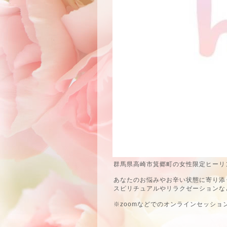
群馬県高崎市箕郷町の女性限定ヒーリン
あなたのお悩みやお辛い状態に寄り添
スピリチュアルやリラクゼーションな
※zoomなどでのオンラインセッショ