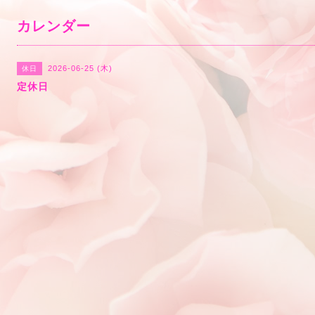
カレンダー
2026-06-25 (木)
休日
定休日