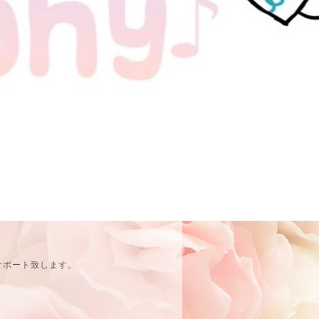
サポート致します。