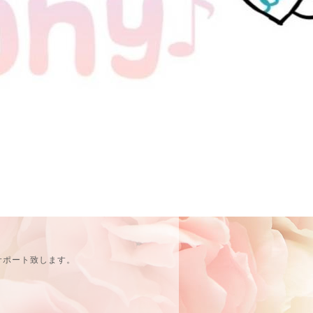
サポート致します。