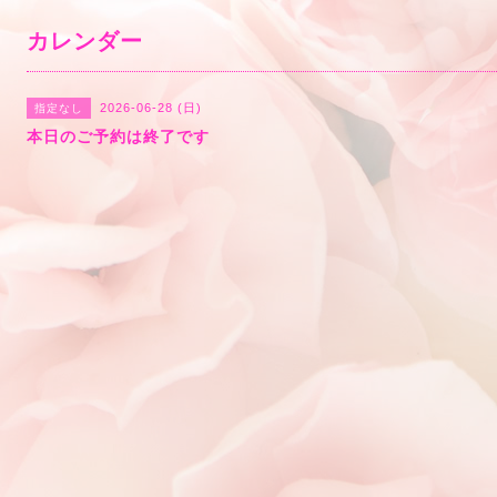
カレンダー
2026-06-28 (日)
指定なし
本日のご予約は終了です