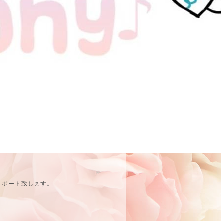
サポート致します。