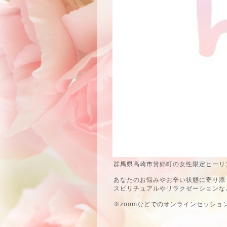
群馬県高崎市箕郷町の女性限定ヒーリン
あなたのお悩みやお辛い状態に寄り添
スピリチュアルやリラクゼーションな
※zoomなどでのオンラインセッショ