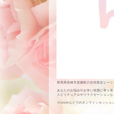
群馬県高崎市箕郷町の女性限定ヒーリン
あなたのお悩みやお辛い状態に寄り添
スピリチュアルやリラクゼーションな
※zoomなどでのオンラインセッショ