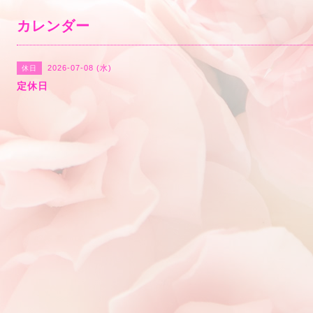
カレンダー
2026-07-08 (水)
休日
定休日