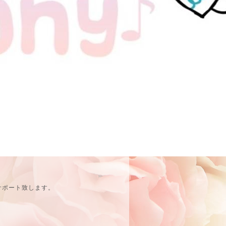
サポート致します。