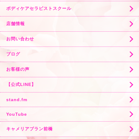
ボディケアセラピストスクール
店舗情報
お問い合わせ
ブログ
お客様の声
【公式LINE】
stand.fm
YouTube
キャメリアブラン前橋